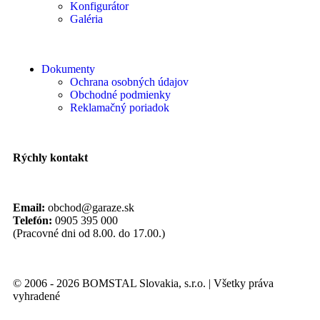
Konfigurátor
Galéria
Dokumenty
Ochrana osobných údajov
Obchodné podmienky
Reklamačný poriadok
Rýchly kontakt
Email:
obchod@garaze.sk
Telefón:
0905 395 000
(Pracovné dni od 8.00. do 17.00.)
© 2006 - 2026 BOMSTAL Slovakia, s.r.o. | Všetky práva
vyhradené