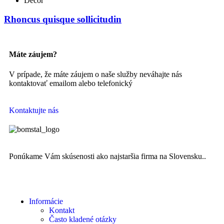
Decor
Rhoncus quisque sollicitudin
Máte záujem?
V prípade, že máte záujem o naše služby neváhajte nás
kontaktovať emailom alebo telefonický
Kontaktujte nás
Ponúkame Vám skúsenosti ako najstaršia firma na Slovensku..
Informácie
Kontakt
Často kladené otázky