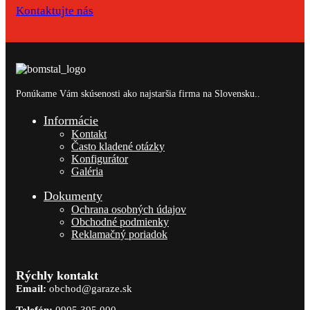
Kontaktujte nás
Ponúkame Vám skúsenosti ako najstaršia firma na Slovensku..
Informácie
Kontakt
Často kladené otázky
Konfigurátor
Galéria
Dokumenty
Ochrana osobných údajov
Obchodné podmienky
Reklamačný poriadok
Rýchly kontakt
Email:
obchod@garaze.sk