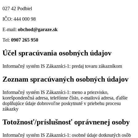
027 42 Podbiel
IČO: 444 000 98
E-mail:
obchod@garaze.sk
Tel:
0907 265 950
Účel spracúvania osobných údajov
Informačný systém IS Zákazníci-1: predaj tovaru zákazníkom
Zoznam spracúvaných osobných údajov
Informačný systém IS Zákazníci-1: meno a priezvisko,
korešpondenčná adresa, telefónne číslo, e-mailová adresa, ďalšie
doplňujúce údaje dobrovoľne poskytnuté v priebehu procesu
zákazky
Totožnosť/príslušnosť oprávnenej osoby
Informačný systém IS Zákazníci-1: osobné údaje dotknutých osôb