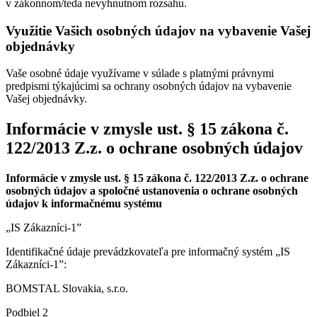
v zákonnom/teda nevyhnutnom rozsahu.
Využitie Vašich osobných údajov na vybavenie Vašej
objednávky
Vaše osobné údaje využívame v súlade s platnými právnymi
predpismi týkajúcimi sa ochrany osobných údajov na vybavenie
Vašej objednávky.
Informácie v zmysle ust. § 15 zákona č.
122/2013 Z.z. o ochrane osobných údajov
Informácie v zmysle ust. § 15 zákona č. 122/2013 Z.z. o ochrane
osobných údajov a spoločné ustanovenia o ochrane osobných
údajov k informačnému systému
„IS Zákazníci-1”
Identifikačné údaje prevádzkovateľa pre informačný systém „IS
Zákazníci-1”:
BOMSTAL Slovakia, s.r.o.
Podbiel 2